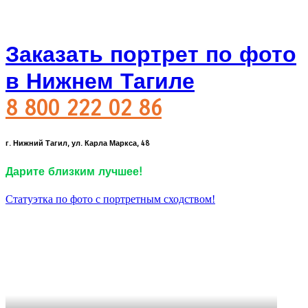
Заказать портрет по фото
в Нижнем Тагиле
8 800 222 02 86
г. Нижний Тагил, ул. Карла Маркса, 48
Дарите близким лучшее!
Статуэтка по фото с портретным сходством!