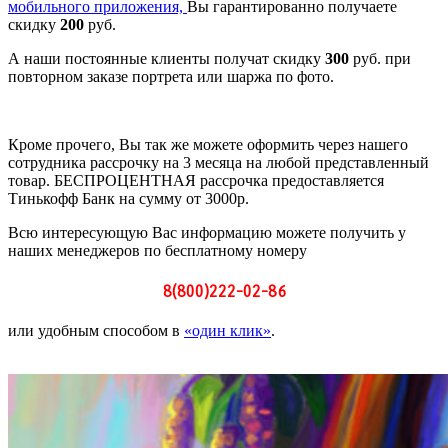
мобильного приложения,
Вы гарантированно получаете
скидку
200
руб.
А наши постоянные клиенты получат скидку
300
руб. при
повторном заказе портрета или шаржа по фото.
Кроме прочего, Вы так же можете оформить через нашего
сотрудника рассрочку на 3 месяца на любой представленный
товар. БЕСПРОЦЕНТНАЯ рассрочка предоставляется
Тинькофф Банк на сумму от 3000р.
Всю интересующую Вас информацию можете получить у
наших менеджеров по бесплатному номеру
8(800)222-02-86
или удобным способом в
«один клик»
.