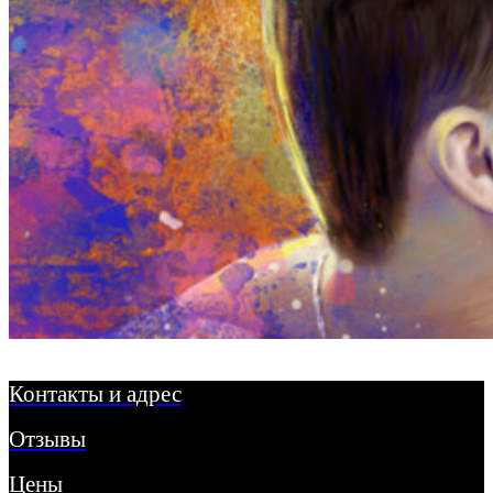
Контакты и адрес
Отзывы
Цены