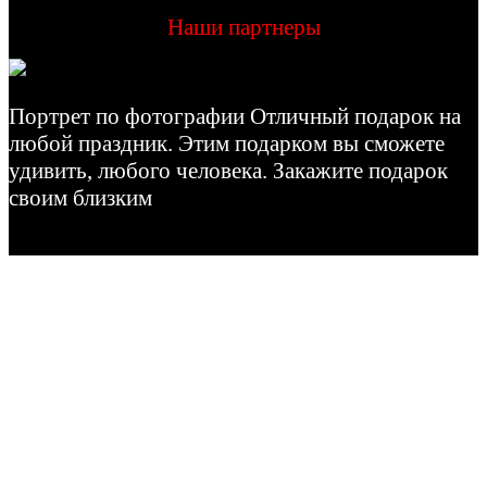
Наши партнеры
Портрет по фотографии Отличный подарок на
любой праздник. Этим подарком вы сможете
удивить, любого человека. Закажите подарок
своим близким
© 2026 Copyright.