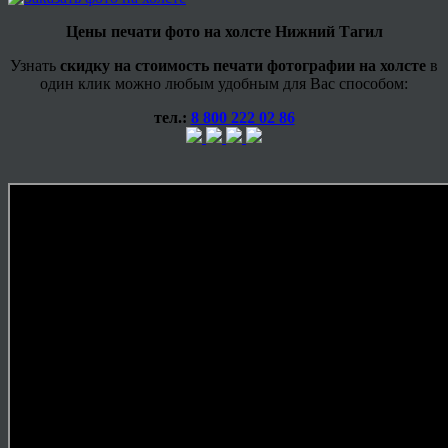
Цены печати фото на холсте Нижний Тагил
Узнать
скидку на стоимость печати фотографии на холсте
в
один клик можно любым удобным для Вас способом:
тел.:
8 800 222 02 86