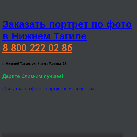
Заказать портрет по фото
в Нижнем Тагиле
8 800 222 02 86
г. Нижний Тагил, ул. Карла Маркса, 48
Дарите близким лучшее!
Статуэтка по фото с портретным сходством!