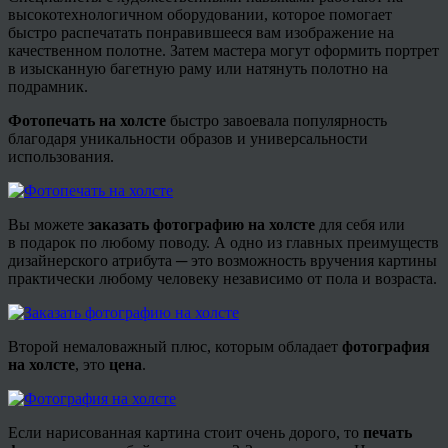
высокотехнологичном оборудовании, которое помогает
быстро распечатать понравившееся вам изображение на
качественном полотне. Затем мастера могут оформить портрет
в изысканную багетную раму или натянуть полотно на
подрамник.
Фотопечать на холсте
быстро завоевала популярность
благодаря уникальности образов и универсальности
использования.
Вы можете
заказать фотографию на холсте
для себя или
в
подарок по любому поводу. А одно из главных преимуществ
дизайнерского атрибута ─ это возможность вручения картины
практически любому человеку независимо от пола и возраста.
Второй немаловажный плюс, которым обладает
фотография
на холсте
, это
цена
.
Если нарисованная картина стоит очень дорого, то
печать