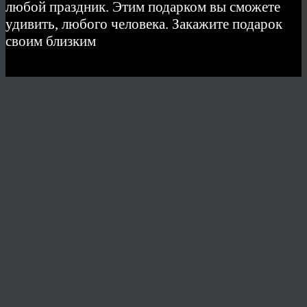
любой праздник. Этим подарком вы сможете
удивить, любого человека. Закажите подарок
своим близким
© 2026 Copyright.