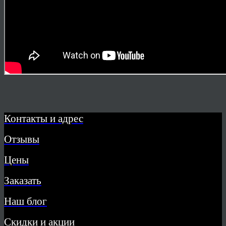
Контакты и адрес
Отзывы
Цены
Заказать
Наш блог
Скидки и акции