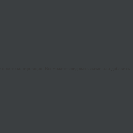
не просто копировщик. Вы можете следовать схеме или добавить