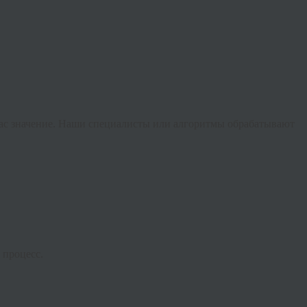
 вас значение. Наши специалисты или алгоритмы обрабатывают
 процесс.