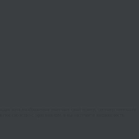
аждая зона изображения получает свой номер, соответствующий
ьное сходство с оригиналом, а вы получаете возможность