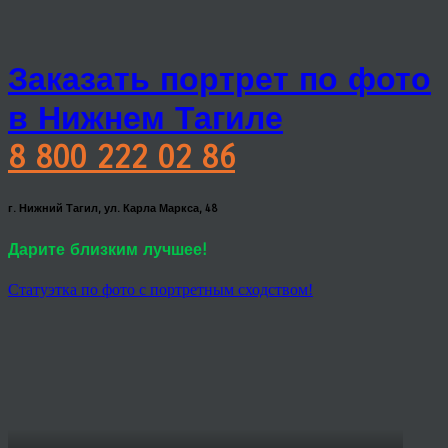
Заказать портрет по фото
в Нижнем Тагиле
8 800 222 02 86
г. Нижний Тагил, ул. Карла Маркса, 48
Дарите близким лучшее!
Статуэтка по фото с портретным сходством!