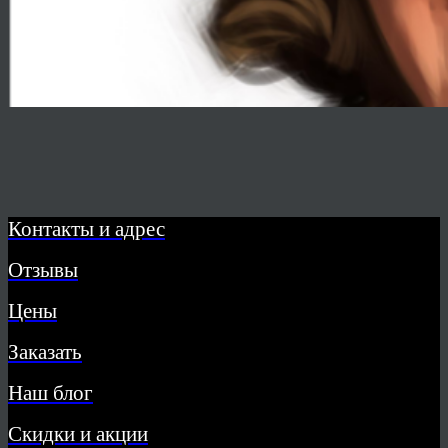
Контакты и адрес
Отзывы
Цены
Заказать
Наш блог
Скидки и акции