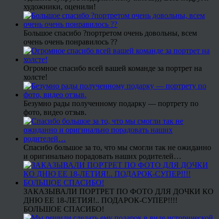
художники, оценили!
Большое спасибо ?портретом очень довольны, всем
очень очень понравилось ??
Огромное спасибо всей вашей команде за портрет на
холсте!
Безумно рады полученному подарку — портрету по
фото, видео отзыв.
Спасибо большое за то, что мы смогли так не ожиданно
и оригинально порадовать наших родителей…
ЗАКАЗЫВАЛИ ПОРТРЕТ ПО ФОТО ДЛЯ ДОЧКИ КО
ДНЮ ЕЕ 18-ЛЕТИЯ!.. ПОДАРОК-СУПЕР!!!!
БОЛЬШОЕ СПАСИБО!