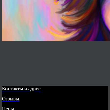
Контакты и адрес
Отзывы
Цены