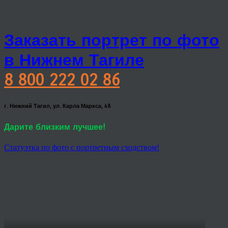
Заказать портрет по фото
в Нижнем Тагиле
8 800 222 02 86
г. Нижний Тагил, ул. Карла Маркса, 48
Дарите близким лучшее!
Статуэтка по фото с портретным сходством!