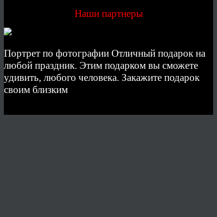
Наши партнеры
Портрет по фотографии Отличный подарок на
любой праздник. Этим подарком вы сможете
удивить, любого человека. Закажите подарок
своим близким
© 2026 Copyright.