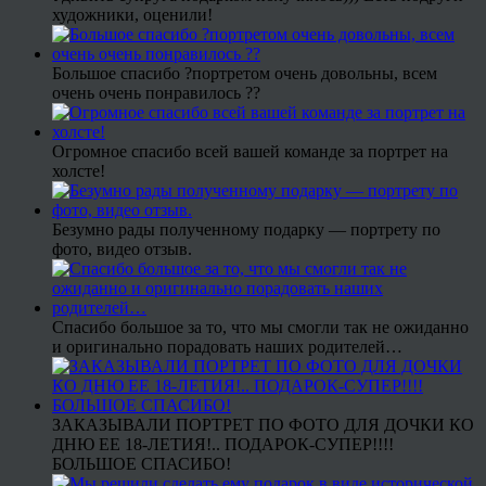
художники, оценили!
Большое спасибо ?портретом очень довольны, всем
очень очень понравилось ??
Огромное спасибо всей вашей команде за портрет на
холсте!
Безумно рады полученному подарку — портрету по
фото, видео отзыв.
Спасибо большое за то, что мы смогли так не ожиданно
и оригинально порадовать наших родителей…
ЗАКАЗЫВАЛИ ПОРТРЕТ ПО ФОТО ДЛЯ ДОЧКИ КО
ДНЮ ЕЕ 18-ЛЕТИЯ!.. ПОДАРОК-СУПЕР!!!!
БОЛЬШОЕ СПАСИБО!