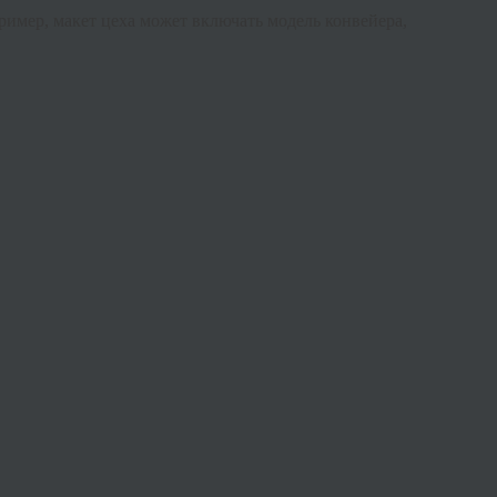
имер, макет цеха может включать модель конвейера,