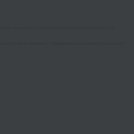
еские процессы, особенно если макет используется для
ты могут быть связаны с цифровыми системами управления и