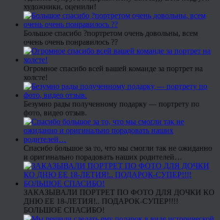
художники, оценили!
Большое спасибо ?портретом очень довольны, всем
очень очень понравилось ??
Огромное спасибо всей вашей команде за портрет на
холсте!
Безумно рады полученному подарку — портрету по
фото, видео отзыв.
Спасибо большое за то, что мы смогли так не ожиданно
и оригинально порадовать наших родителей…
ЗАКАЗЫВАЛИ ПОРТРЕТ ПО ФОТО ДЛЯ ДОЧКИ КО
ДНЮ ЕЕ 18-ЛЕТИЯ!.. ПОДАРОК-СУПЕР!!!!
БОЛЬШОЕ СПАСИБО!