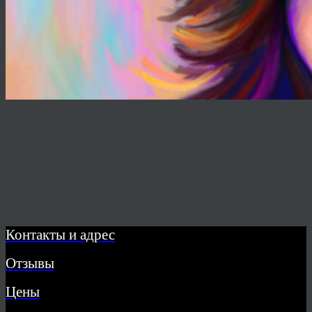
Контакты и адрес
Отзывы
Цены