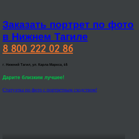
Заказать портрет по фото
в Нижнем Тагиле
8 800 222 02 86
г. Нижний Тагил, ул. Карла Маркса, 48
Дарите близким лучшее!
Статуэтка по фото с портретным сходством!