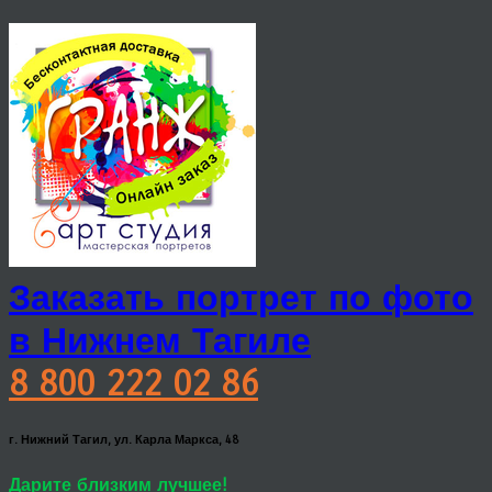
Заказать портрет по фото
в Нижнем Тагиле
8 800 222 02 86
г. Нижний Тагил, ул. Карла Маркса, 48
Дарите близким лучшее!