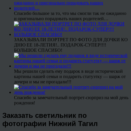
Спасибо большое за то, что мы смогли так не ожиданно
и оригинально порадовать наших родителей…
ЗАКАЗЫВАЛИ ПОРТРЕТ ПО ФОТО ДЛЯ ДОЧКИ КО
ДНЮ ЕЕ 18-ЛЕТИЯ!.. ПОДАРОК-СУПЕР!!!!
БОЛЬШОЕ СПАСИБО!
Мы решили сделать ему подарок в виде исторической
картины нашей семьи и подарить статуэтку — шарж от
дочери и мы не прогадали!!!
Спасибо за замечательный портрет-сюрприз на мой день
рождения!
Заказать светильник по
фотографии Нижний Тагил