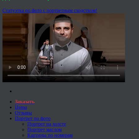
Статуэтка по фото с портретным сходством!
Заказать
Цены
Отзывы
Портрет по фото
Портрет на холсте
Портрет маслом
Картины по номерам