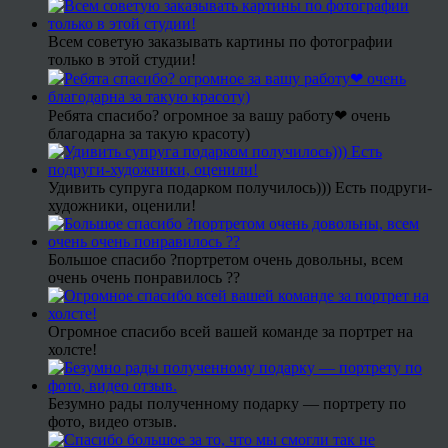
Всем советую заказывать картины по фотографии
только в этой студии!
Ребята спасибо? огромное за вашу работу❤ очень
благодарна за такую красоту)
Удивить супруга подарком получилось))) Есть подруги-
художники, оценили!
Большое спасибо ?портретом очень довольны, всем
очень очень понравилось ??
Огромное спасибо всей вашей команде за портрет на
холсте!
Безумно рады полученному подарку — портрету по
фото, видео отзыв.