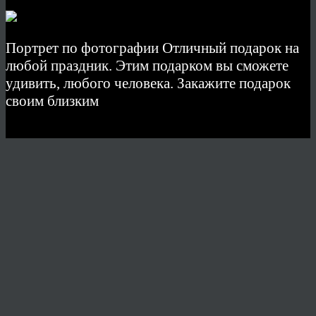
Портрет по фотографии Отличный подарок на
любой праздник. Этим подарком вы сможете
удивить, любого человека. Закажите подарок
своим близким
© 2026 Copyright.