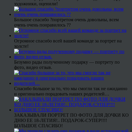
художники, оценили!
Большое спасибо ?портретом очень довольны, всем
очень очень понравилось ??
Огромное спасибо всей вашей команде за портрет на
холсте!
Безумно рады полученному подарку — портрету по
фото, видео отзыв.
Спасибо большое за то, что мы смогли так не ожиданно
и оригинально порадовать наших родителей…
ЗАКАЗЫВАЛИ ПОРТРЕТ ПО ФОТО ДЛЯ ДОЧКИ КО
ДНЮ ЕЕ 18-ЛЕТИЯ!.. ПОДАРОК-СУПЕР!!!!
БОЛЬШОЕ СПАСИБО!