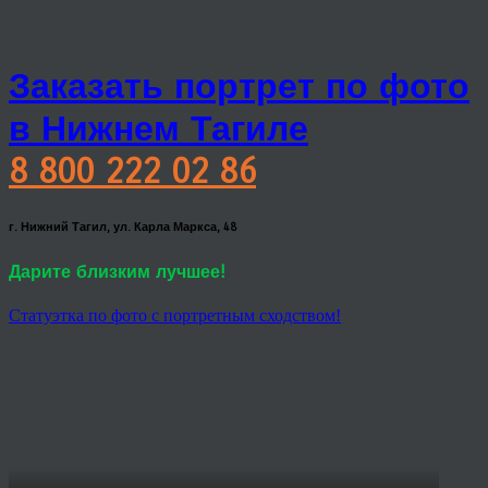
Заказать портрет по фото
в Нижнем Тагиле
8 800 222 02 86
г. Нижний Тагил, ул. Карла Маркса, 48
Дарите близким лучшее!
Статуэтка по фото с портретным сходством!