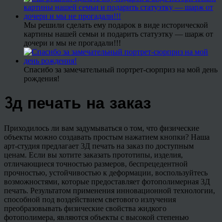
Мы решили сделать ему подарок в виде исторической
картины нашей семьи и подарить статуэтку — шарж от
дочери и мы не прогадали!!!
Спасибо за замечательный портрет-сюрприз на мой день
рождения!
3д печать на заказ
Приходилось ли вам задумываться о том, что физические
объекты можно создавать простым нажатием кнопки? Наша
арт-студия предлагает 3Д печать на заказ по доступным
ценам. Если вы хотите заказать прототипы, изделия,
отличающиеся точностью размеров, беспрецедентной
прочностью, устойчивостью к деформации, воспользуйтесь
возможностями, которые предоставляет фотополимерная 3Д
печать. Результатом применения инновационной технологии,
способной под воздействием светового излучения
преобразовывать физические свойства жидкого
фотополимера, являются объекты с высокой степенью