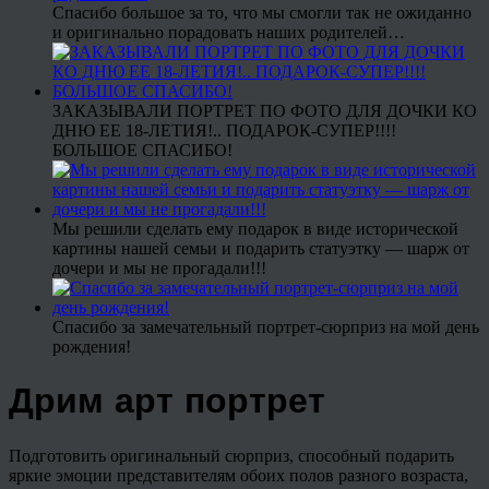
Спасибо большое за то, что мы смогли так не ожиданно
и оригинально порадовать наших родителей…
ЗАКАЗЫВАЛИ ПОРТРЕТ ПО ФОТО ДЛЯ ДОЧКИ КО
ДНЮ ЕЕ 18-ЛЕТИЯ!.. ПОДАРОК-СУПЕР!!!!
БОЛЬШОЕ СПАСИБО!
Мы решили сделать ему подарок в виде исторической
картины нашей семьи и подарить статуэтку — шарж от
дочери и мы не прогадали!!!
Спасибо за замечательный портрет-сюрприз на мой день
рождения!
Дрим арт портрет
Подготовить оригинальный сюрприз, способный подарить
яркие эмоции представителям обоих полов разного возраста,