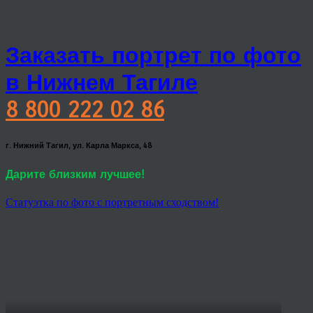
Заказать портрет по фото
в Нижнем Тагиле
8 800 222 02 86
г. Нижний Тагил, ул. Карла Маркса, 48
Дарите близким лучшее!
Статуэтка по фото с портретным сходством!