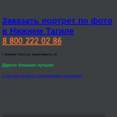
Заказать портрет по фото
в Нижнем Тагиле
8 800 222 02 86
г. Нижний Тагил, ул. Карла Маркса, 48
Дарите близким лучшее!
Статуэтка по фото с портретным сходством!