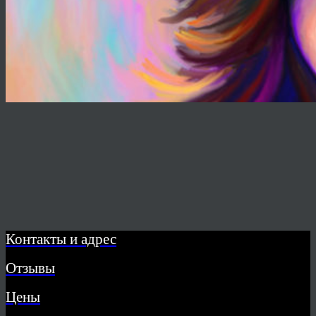
Контакты и адрес
Отзывы
Цены