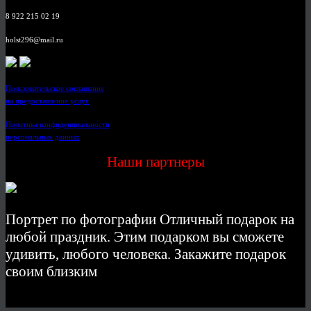
8 922 215 02 19
holst296@mail.ru
Пользовательское соглашение
на предоставление услуг
Политика конфиденциальности
персональных данных
Наши партнеры
Портрет по фотографии Отличный подарок на
любой праздник. Этим подарком вы сможете
удивить, любого человека. Закажите подарок
своим близким
© 2026 Copyright.