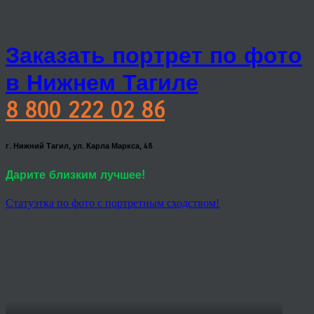
Заказать портрет по фото
в Нижнем Тагиле
8 800 222 02 86
г. Нижний Тагил, ул. Карла Маркса, 48
Дарите близким лучшее!
Статуэтка по фото с портретным сходством!