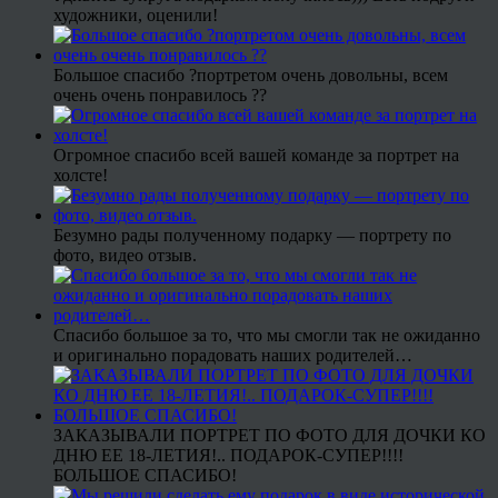
художники, оценили!
Большое спасибо ?портретом очень довольны, всем
очень очень понравилось ??
Огромное спасибо всей вашей команде за портрет на
холсте!
Безумно рады полученному подарку — портрету по
фото, видео отзыв.
Спасибо большое за то, что мы смогли так не ожиданно
и оригинально порадовать наших родителей…
ЗАКАЗЫВАЛИ ПОРТРЕТ ПО ФОТО ДЛЯ ДОЧКИ КО
ДНЮ ЕЕ 18-ЛЕТИЯ!.. ПОДАРОК-СУПЕР!!!!
БОЛЬШОЕ СПАСИБО!