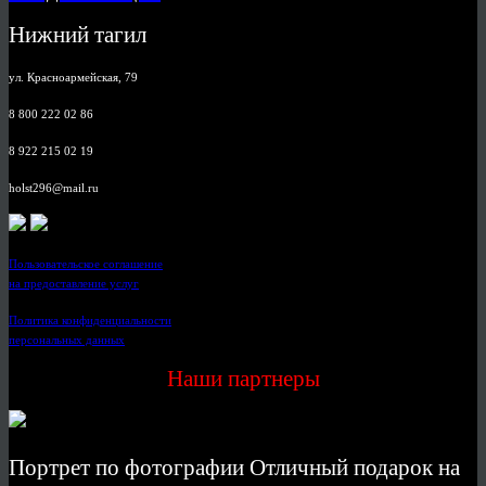
Нижний тагил
ул. Красноармейская, 79
8 800 222 02 86
8 922 215 02 19
holst296@mail.ru
Пользовательское соглашение
на предоставление услуг
Политика конфиденциальности
персональных данных
Наши партнеры
Портрет по фотографии Отличный подарок на