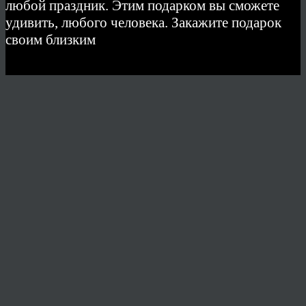
любой праздник. Этим подарком вы сможете
удивить, любого человека. Закажите подарок
своим близким
© 2026 Copyright.