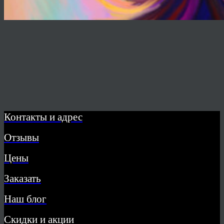
Контакты и адрес
Отзывы
Цены
Заказать
Наш блог
Скидки и акции