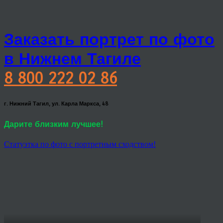
Заказать портрет по фото
в Нижнем Тагиле
8 800 222 02 86
г. Нижний Тагил, ул. Карла Маркса, 48
Дарите близким лучшее!
Статуэтка по фото с портретным сходством!