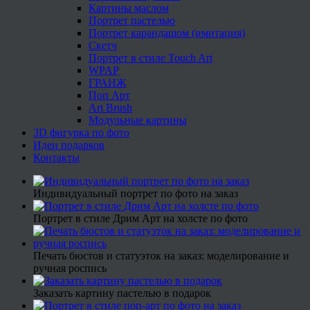
Картины маслом
Портрет пастелью
Портрет карандашом (имитация)
Скетч
Портрет в стиле Touch Art
WPAP
ГРАНЖ
Поп Арт
Art Brush
Модульные картины
3D фигурка по фото
Идеи подарков
Контакты
Индивидуальный портрет по фото на заказ
Портрет в стиле Дрим Арт на холсте по фото
Печать бюстов и статуэток на заказ: моделирование и
ручная роспись
Заказать картину пастелью в подарок